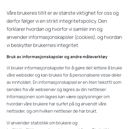
Våre brukeres tillit er av største viktighet for oss og
derfor følger vi en strikt integritetspolicy. Den
forklarer hvordan og hvorfor vi samler inn og
anvender informasjonskapsler (cookies), og hvordan
vi beskytter brukernes integritet.
Bruk av informasjonskapsler og andre måleverktøy
Vi bruker informasjonskapsler for å gjøre det lettere å bruke
våre websider og kan brukes for å personalisere visse deler
av innholdet. En informasjonskapsel er en liten tekstfil som
sendes fra vår webserver og lagres av din nettleser.
Informasjonen som lagres kan være opplysninger om
hvordan våre brukere har surfet på og anvendt våre
nettsider, og om hvilken nettleser de har brukt.
Vi anvender statistikk om brukere og