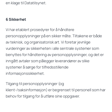
en klage til Datatilsynet.
6 Sikkerhet
Vi har etablert prosedyrer for å håndtere
personopplysninger på en sikker måte. Tiltakene er både
av teknisk, og organisatorisk art. Vi foretar jevnlige
vurderinger av sikkerheten i alle sentrale systemer som
benyttes for håndtering av personopplysninger, og det er
inngått avtaler som pålegger leverandører av slike
systemer å sørge for tilfredsstillende
informasjonssikkerhet.
Tilgang til personopplysninger (og
klient-/saksinformasjon) er begrenset til personell som har
behov for tilgang for å utføre sine oppgaver.