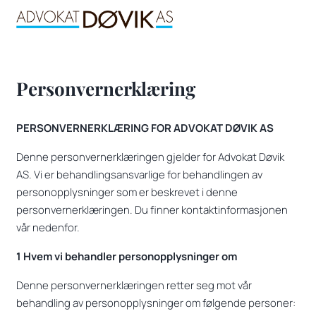
Personvernerklæring
PERSONVERNERKLÆRING FOR ADVOKAT DØVIK AS
Denne personvernerklæringen gjelder for Advokat Døvik
AS. Vi er behandlingsansvarlige for behandlingen av
personopplysninger som er beskrevet i denne
personvernerklæringen. Du finner kontaktinformasjonen
vår nedenfor.
1 Hvem vi behandler personopplysninger om
Denne personvernerklæringen retter seg mot vår
behandling av personopplysninger om følgende personer: