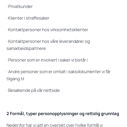
· Privatkunder
· Klienter i straffesaker
· Kontaktpersoner hos virksomhetsklienter
· Kontaktpersoner hos våre leverandører og
samarbeidspartnere
· Personer som er involvert i saker vi bistår i
· Andre personer som er omtalt i saksdokumenter vi får
tilgang til
· Besøkende på vår nettside
2 Formål, typer personopplysninger og rettslig grunnlag
Nedenfor har vi gitt en oversikt over hvilke formål vi